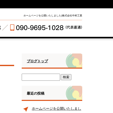
ホームページを公開いたしました|株式会社中村工業
ブログトップ
最近の投稿
ホームページを公開いたしまし