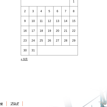
1
2
3
4
5
6
7
8
9
10
11
12
13
14
15
16
17
18
19
20
21
22
23
24
25
26
27
28
29
30
31
« 9月
せ
ブログ