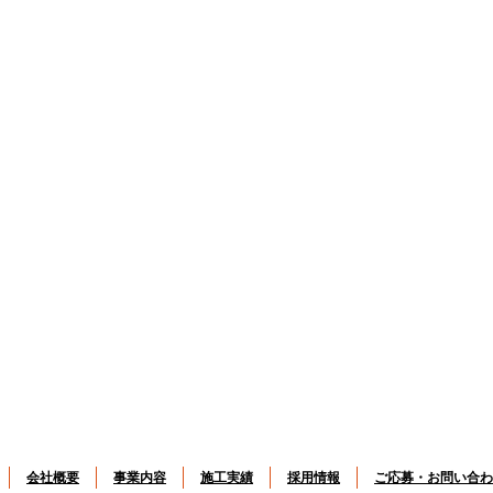
会社概要
事業内容
施工実績
採用情報
ご応募・お問い合わ