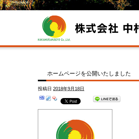
ホームページを公開いたしました
投稿日
2018年9月18日