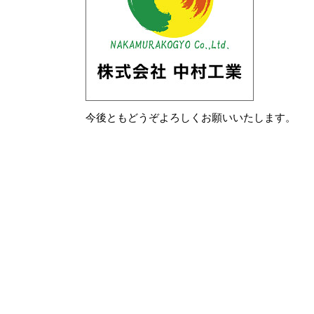
今後ともどうぞよろしくお願いいたします。